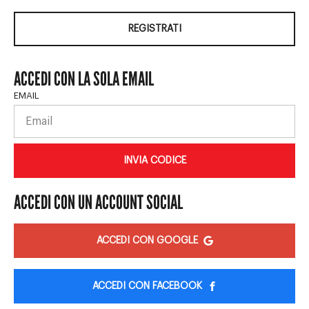
REGISTRATI
ACCEDI CON LA SOLA EMAIL
EMAIL
INVIA CODICE
ACCEDI CON UN ACCOUNT SOCIAL
ACCEDI CON GOOGLE
ACCEDI CON FACEBOOK